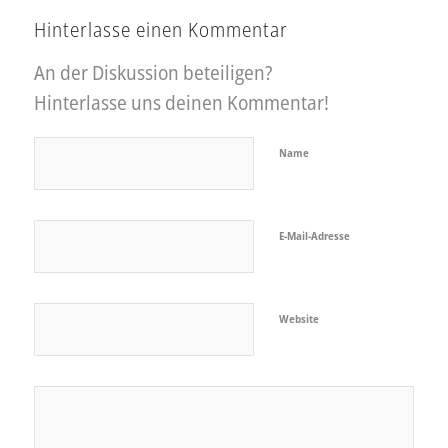
Hinterlasse einen Kommentar
An der Diskussion beteiligen?
Hinterlasse uns deinen Kommentar!
Name
E-Mail-Adresse
Website