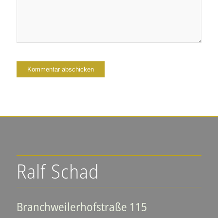
Ralf Schad
Branchweilerhofstraße 115