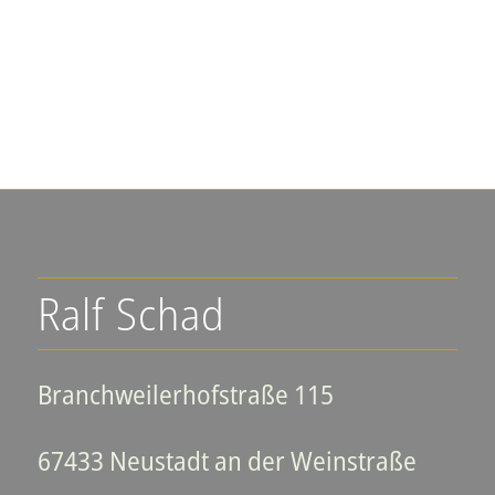
Ralf Schad
Branchweilerhofstraße 115
67433 Neustadt an der Weinstraße