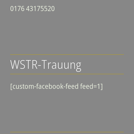
0176 43175520
WSTR-Trauung
[custom-facebook-feed feed=1]