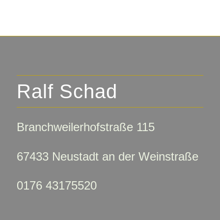
Ralf Schad
Branchweilerhofstraße 115
67433 Neustadt an der Weinstraße
0176 43175520