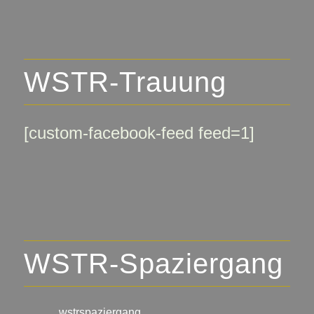
WSTR-Trauung
[custom-facebook-feed feed=1]
WSTR-Spaziergang
wstrspaziergang