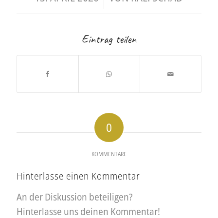
Eintrag teilen
0
KOMMENTARE
Hinterlasse einen Kommentar
An der Diskussion beteiligen?
Hinterlasse uns deinen Kommentar!