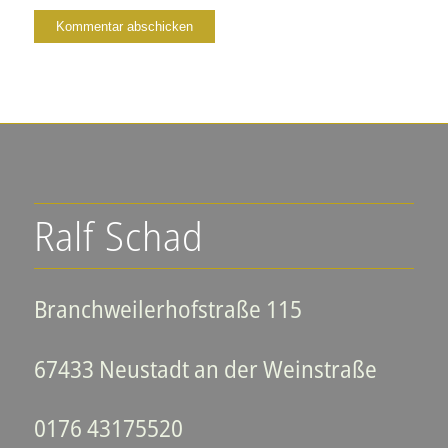
Ralf Schad
Branchweilerhofstraße 115
67433 Neustadt an der Weinstraße
0176 43175520