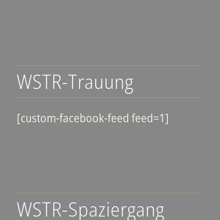
WSTR-Trauung
[custom-facebook-feed feed=1]
WSTR-Spaziergang