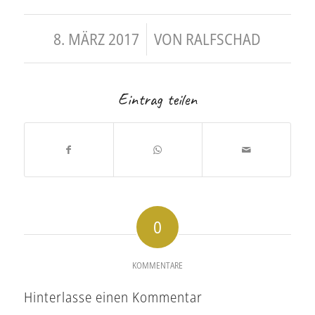
/
8. MÄRZ 2017
VON
RALFSCHAD
Eintrag teilen
0
KOMMENTARE
Hinterlasse einen Kommentar