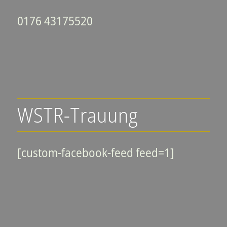
0176 43175520
WSTR-Trauung
[custom-facebook-feed feed=1]