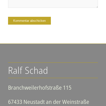
Ralf Schad
Branchweilerhofstraße 115
67433 Neustadt an der Weinstraße