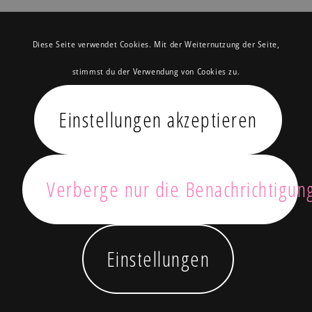
Diese Seite verwendet Cookies. Mit der Weiternutzung der Seite,
stimmst du der Verwendung von Cookies zu.
Einstellungen akzeptieren
Verberge nur die Benachrichtigun
Einstellungen