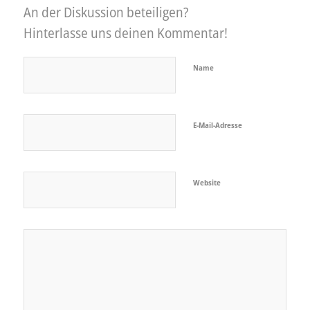
An der Diskussion beteiligen?
Hinterlasse uns deinen Kommentar!
Name
E-Mail-Adresse
Website