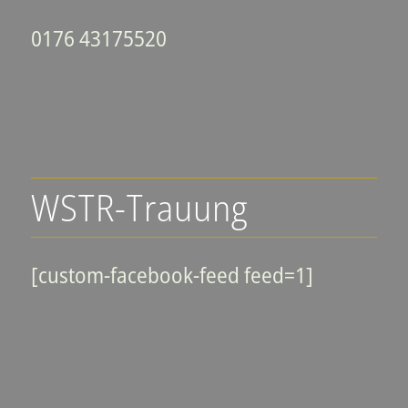
0176 43175520
WSTR-Trauung
[custom-facebook-feed feed=1]