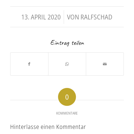
/
13. APRIL 2020
VON
RALFSCHAD
Eintrag teilen
0
KOMMENTARE
Hinterlasse einen Kommentar