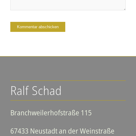
Ralf Schad
Branchweilerhofstraße 115
67433 Neustadt an der Weinstraße