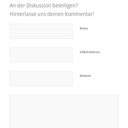
An der Diskussion beteiligen?
Hinterlasse uns deinen Kommentar!
Name
E-Mail-Adresse
Website