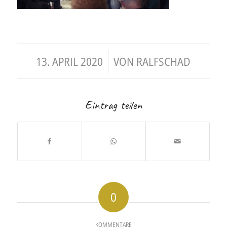
/
13. APRIL 2020
VON
RALFSCHAD
Eintrag teilen
0
KOMMENTARE