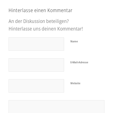
Hinterlasse einen Kommentar
An der Diskussion beteiligen?
Hinterlasse uns deinen Kommentar!
Name
E-Mail-Adresse
Website