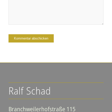
Ralf Schad
Branchweilerhofstraße 115