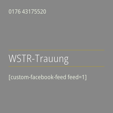
0176 43175520
WSTR-Trauung
[custom-facebook-feed feed=1]