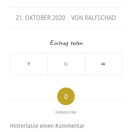
/
21. OKTOBER 2020
VON
RALFSCHAD
Eintrag teilen
0
KOMMENTARE
Hinterlasse einen Kommentar