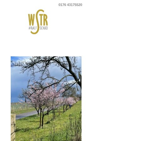
0176 43175520