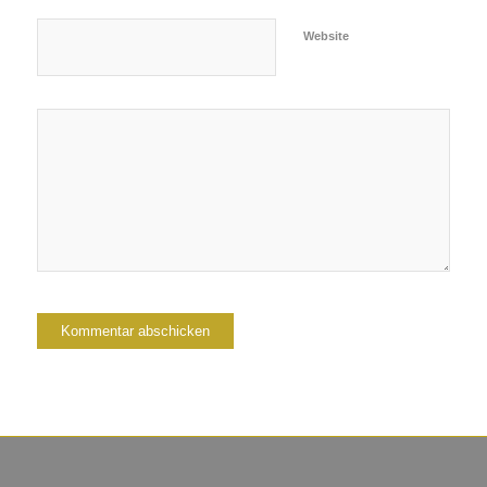
Website