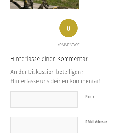
0
KOMMENTARE
Hinterlasse einen Kommentar
An der Diskussion beteiligen?
Hinterlasse uns deinen Kommentar!
Name
E-Mail-Adresse