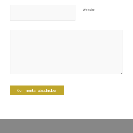
Website