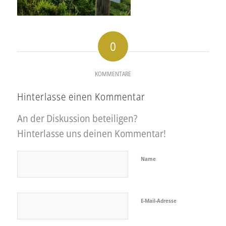
0
KOMMENTARE
Hinterlasse einen Kommentar
An der Diskussion beteiligen?
Hinterlasse uns deinen Kommentar!
Name
E-Mail-Adresse