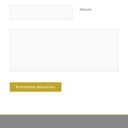
Website