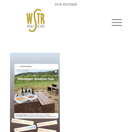
0176 43175520