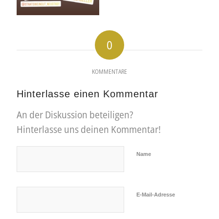
0
KOMMENTARE
Hinterlasse einen Kommentar
An der Diskussion beteiligen?
Hinterlasse uns deinen Kommentar!
Name
E-Mail-Adresse