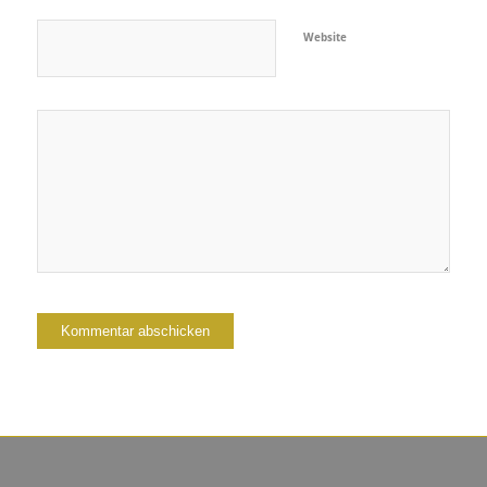
Website