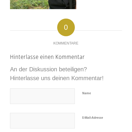
0
KOMMENTARE
Hinterlasse einen Kommentar
An der Diskussion beteiligen?
Hinterlasse uns deinen Kommentar!
Name
E-Mail-Adresse