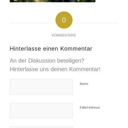
0
KOMMENTARE
Hinterlasse einen Kommentar
An der Diskussion beteiligen?
Hinterlasse uns deinen Kommentar!
Name
E-Mail-Adresse