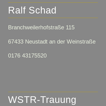
Ralf Schad
Branchweilerhofstraße 115
67433 Neustadt an der Weinstraße
0176 43175520
WSTR-Trauung