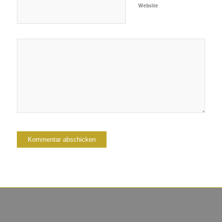
Website