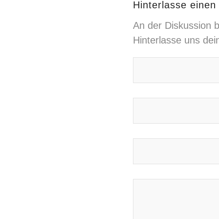
Hinterlasse eine
An der Diskussion b
Hinterlasse uns de