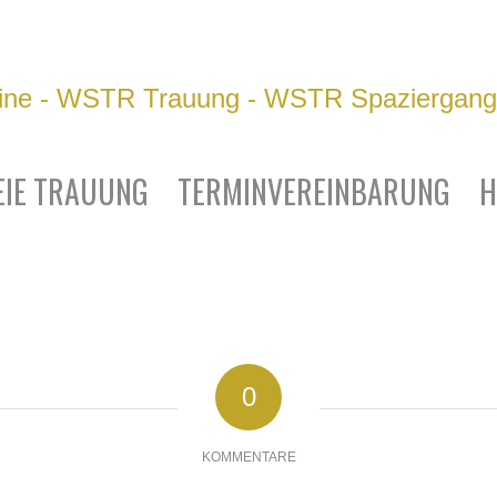
EIE TRAUUNG
TERMINVEREINBARUNG
H
0
KOMMENTARE