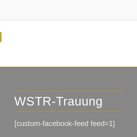
WSTR-Trauung
[custom-facebook-feed feed=1]