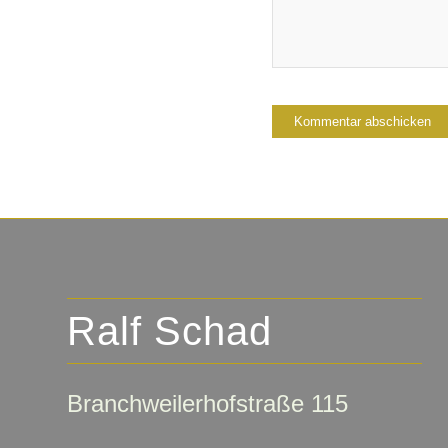
Ralf Schad
Branchweilerhofstraße 115