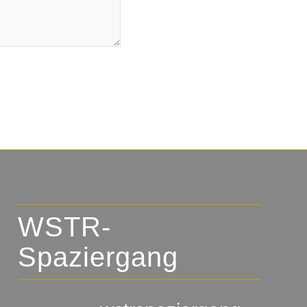
WSTR-
Spaziergang