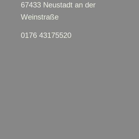
67433 Neustadt an der
Weinstraße
0176 43175520