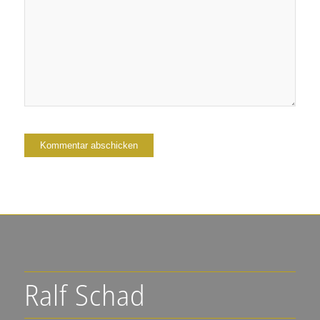
Ralf Schad