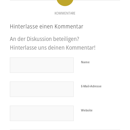
KOMMENTARE
Hinterlasse einen Kommentar
An der Diskussion beteiligen?
Hinterlasse uns deinen Kommentar!
Name
E-Mail-Adresse
Website