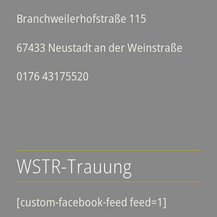
Branchweilerhofstraße 115
67433 Neustadt an der Weinstraße
0176 43175520
WSTR-Trauung
[custom-facebook-feed feed=1]