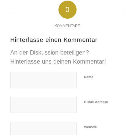
0
KOMMENTARE
Hinterlasse einen Kommentar
An der Diskussion beteiligen?
Hinterlasse uns deinen Kommentar!
Name
E-Mail-Adresse
Website