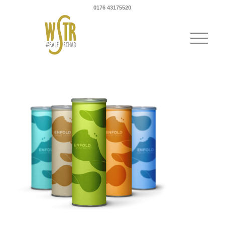
0176 43175520