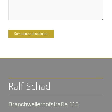
Ralf Schad
Branchweilerhofstraße 115