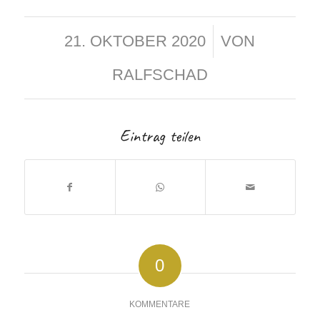
/
21. OKTOBER 2020
VON
RALFSCHAD
Eintrag teilen
0
KOMMENTARE