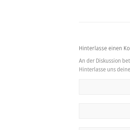
Hinterlasse einen 
An der Diskussion bet
Hinterlasse uns dei