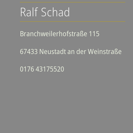
Ralf Schad
Branchweilerhofstraße 115
67433 Neustadt an der Weinstraße
0176 43175520