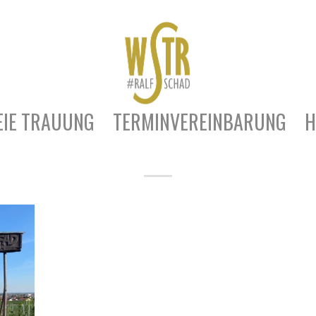
EIE TRAUUNG
TERMINVEREINBARUNG
H