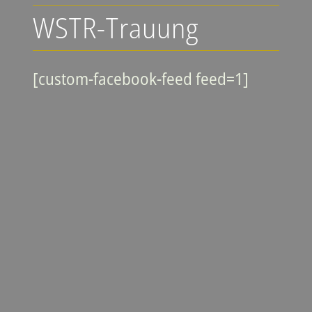
WSTR-Trauung
[custom-facebook-feed feed=1]