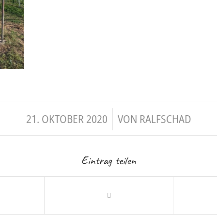
/
21. OKTOBER 2020
VON
RALFSCHAD
Eintrag teilen