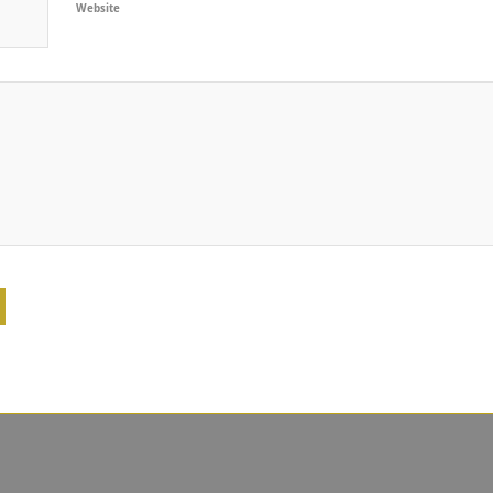
Website