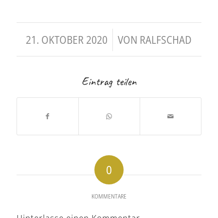
/
21. OKTOBER 2020
VON
RALFSCHAD
Eintrag teilen
0
KOMMENTARE