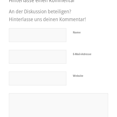
Hinterlasse einen Kommentar
An der Diskussion beteiligen?
Hinterlasse uns deinen Kommentar!
Name
E-Mail-Adresse
Website