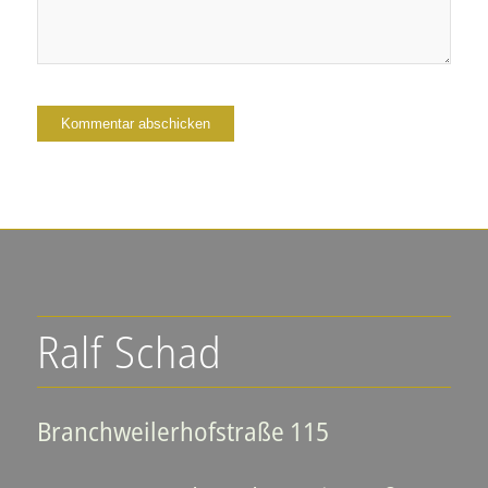
Ralf Schad
Branchweilerhofstraße 115