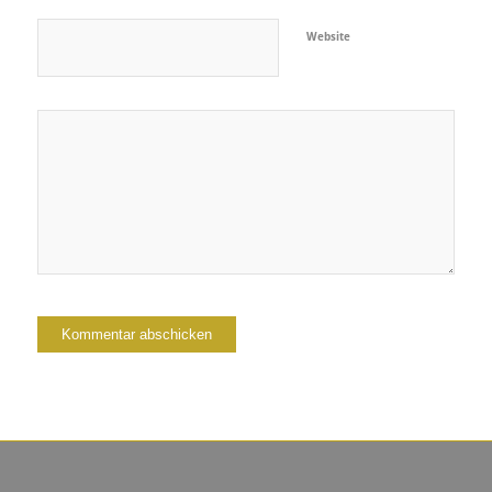
Website