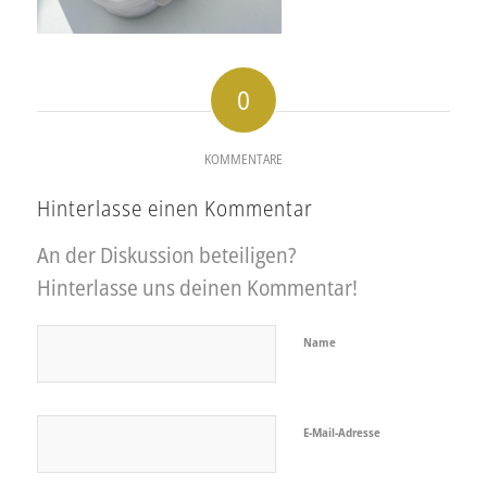
0
KOMMENTARE
Hinterlasse einen Kommentar
An der Diskussion beteiligen?
Hinterlasse uns deinen Kommentar!
Name
E-Mail-Adresse