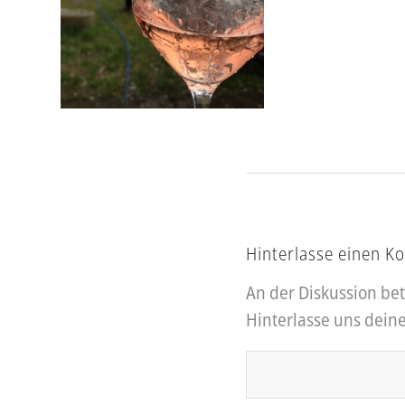
Hinterlasse einen 
An der Diskussion bet
Hinterlasse uns dei