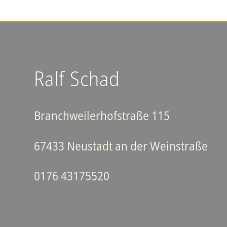
Ralf Schad
Branchweilerhofstraße 115
67433 Neustadt an der Weinstraße
0176 43175520