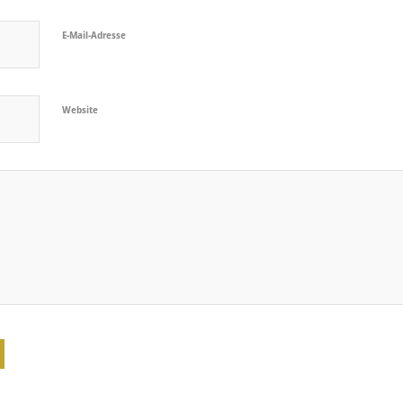
E-Mail-Adresse
Website