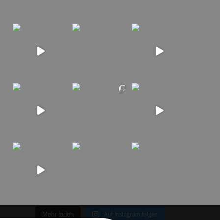
Auf Instagram folgen
Mehr laden