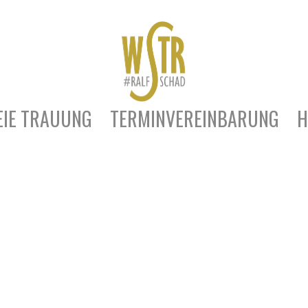
EIE TRAUUNG
TERMINVEREINBARUNG
H