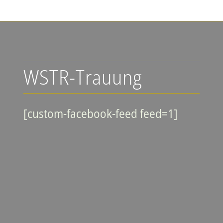
WSTR-Trauung
[custom-facebook-feed feed=1]