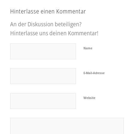
Hinterlasse einen Kommentar
An der Diskussion beteiligen?
Hinterlasse uns deinen Kommentar!
Name
E-Mail-Adresse
Website