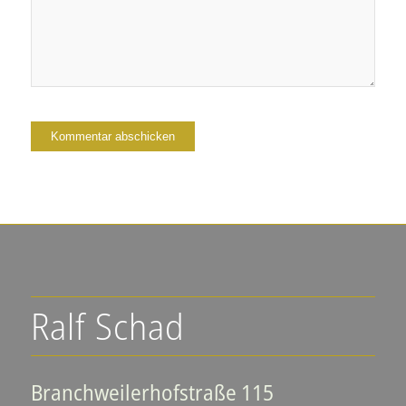
Ralf Schad
Branchweilerhofstraße 115