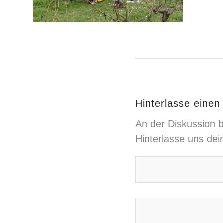
Hinterlasse eine
An der Diskussion b
Hinterlasse uns de