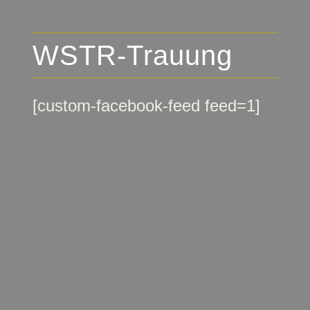
WSTR-Trauung
[custom-facebook-feed feed=1]