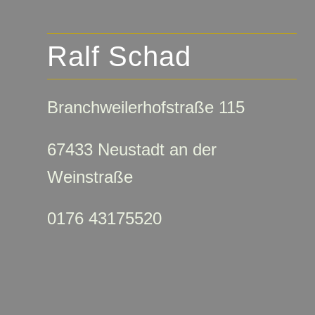
Ralf Schad
Branchweilerhofstraße 115
67433 Neustadt an der
Weinstraße
0176 43175520