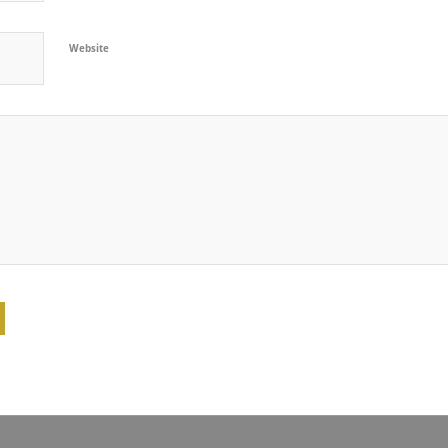
Website