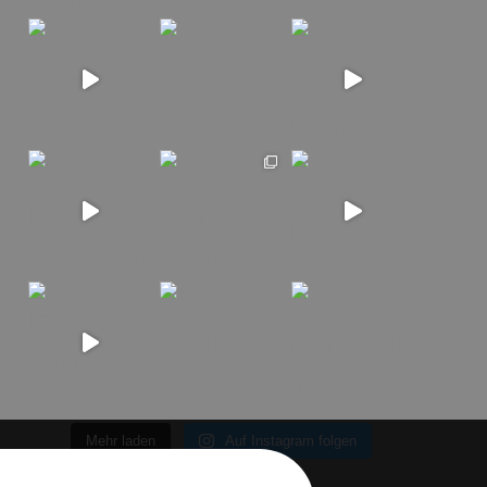
Mehr laden
Auf Instagram folgen