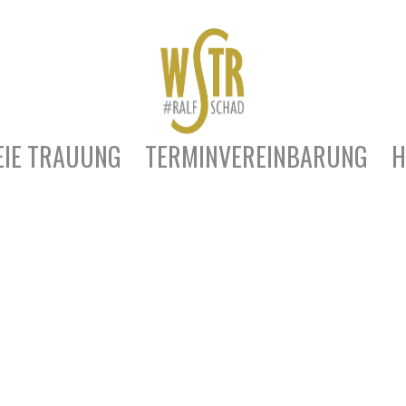
EIE TRAUUNG
TERMINVEREINBARUNG
H